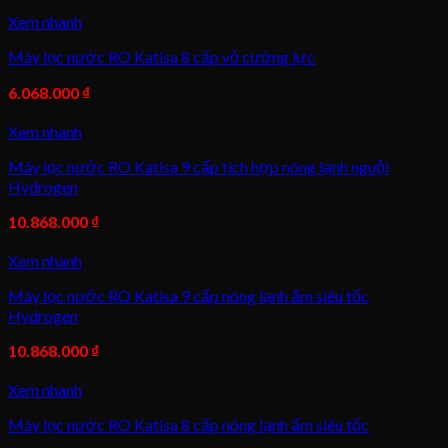
Xem nhanh
Máy lọc nước RO Katisa 8 cấp vỏ cường lực
6.068.000
₫
Xem nhanh
Máy lọc nước RO Katisa 9 cấp tích hợp nóng lạnh nguội
Hydrogen
10.868.000
₫
Xem nhanh
Máy lọc nước RO Katisa 9 cấp nóng lạnh ấm siêu tốc
Hydrogen
10.868.000
₫
Xem nhanh
Máy lọc nước RO Katisa 8 cấp nóng lạnh ấm siêu tốc