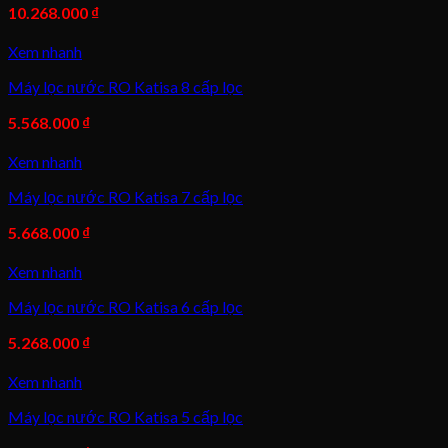
10.268.000
₫
Xem nhanh
Máy lọc nước RO Katisa 8 cấp lọc
5.568.000
₫
Xem nhanh
Máy lọc nước RO Katisa 7 cấp lọc
5.668.000
₫
Xem nhanh
Máy lọc nước RO Katisa 6 cấp lọc
5.268.000
₫
Xem nhanh
Máy lọc nước RO Katisa 5 cấp lọc