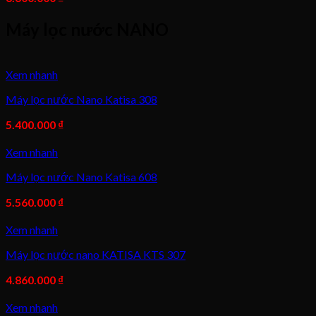
Máy lọc nước NANO
Xem nhanh
Máy lọc nước Nano Katisa 308
5.400.000
₫
Xem nhanh
Máy lọc nước Nano Katisa 608
5.560.000
₫
Xem nhanh
Máy lọc nước nano KATISA KTS 307
4.860.000
₫
Xem nhanh