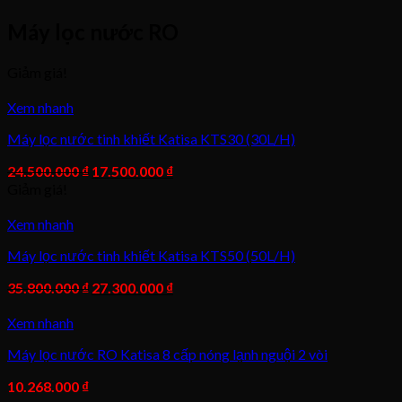
Máy lọc nước RO
Giảm giá!
Xem nhanh
Máy lọc nước tinh khiết Katisa KTS30 (30L/H)
24.500.000
₫
17.500.000
₫
Giảm giá!
Xem nhanh
Máy lọc nước tinh khiết Katisa KTS50 (50L/H)
35.800.000
₫
27.300.000
₫
Xem nhanh
Máy lọc nước RO Katisa 8 cấp nóng lạnh nguội 2 vòi
10.268.000
₫