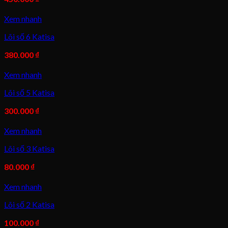
Xem nhanh
Lõi số 6 Katisa
380.000
₫
Xem nhanh
Lõi số 5 Katisa
300.000
₫
Xem nhanh
Lõi số 3 Katisa
80.000
₫
Xem nhanh
Lõi số 2 Katisa
100.000
₫