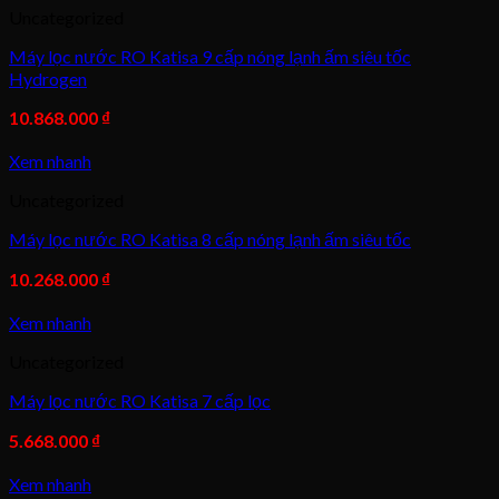
Uncategorized
Máy lọc nước RO Katisa 9 cấp nóng lạnh ấm siêu tốc
Hydrogen
10.868.000
₫
Xem nhanh
Uncategorized
Máy lọc nước RO Katisa 8 cấp nóng lạnh ấm siêu tốc
10.268.000
₫
Xem nhanh
Uncategorized
Máy lọc nước RO Katisa 7 cấp lọc
5.668.000
₫
Xem nhanh